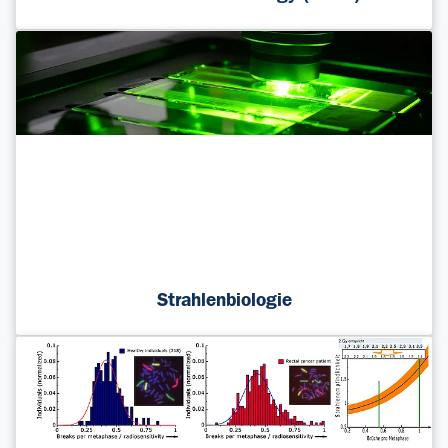
Strahlenbiologie