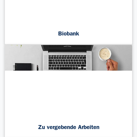
Biobank
Zu vergebende Arbeiten