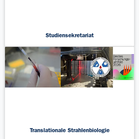
Studiensekretariat
Translationale Strahlenbiologie