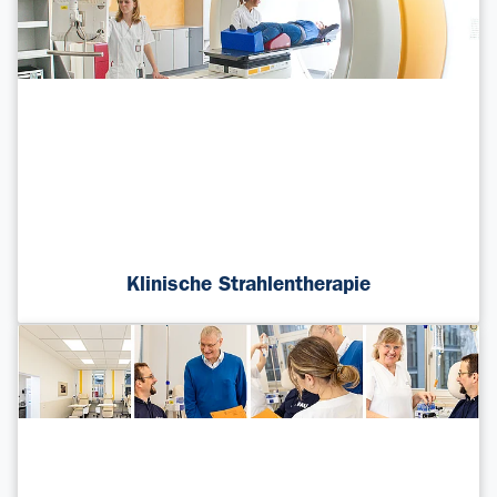
Klinische Strahlentherapie