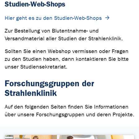
Studien-Web-Shops
Hier geht es zu den Studien-Web-Shops
Zur Bestellung von Blutentnahme- und
Versandmaterial aller Studien der Strahlenklinik.
Sollten Sie einen Webshop vermissen oder Fragen
zu den Studien haben, dann kontaktieren Sie bitte
unser Studiensekretariat.
Forschungsgruppen der
Strahlenklinik
Auf den folgenden Seiten finden Sie Informationen
über unsere Forschungsgruppen und deren Projekte.