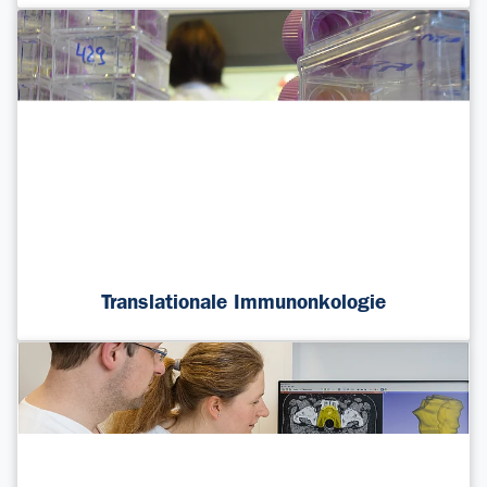
Translationale Immunonkologie