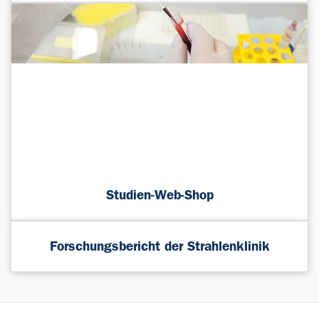
Studien-Web-Shop
Forschungsbericht der Strahlenklinik