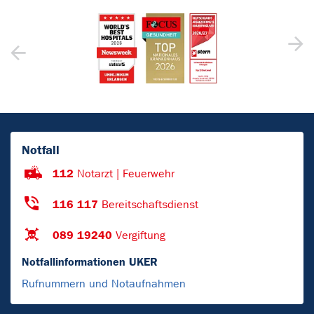
Notfall
112
Notarzt | Feuerwehr
116 117
Bereitschaftsdienst
089 19240
Vergiftung
Notfallinformationen UKER
Rufnummern und Notaufnahmen