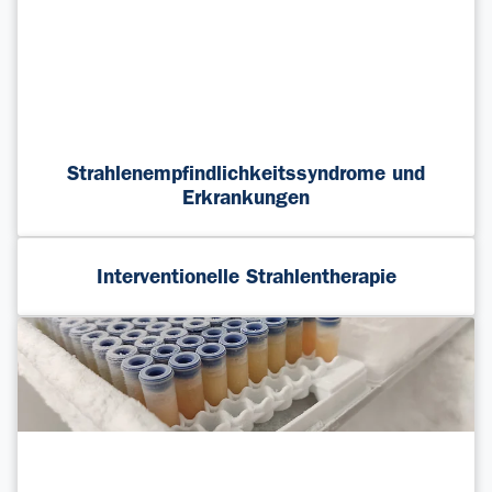
Strahlenempfindlichkeitssyndrome und
Erkrankungen
Interventionelle Strahlentherapie