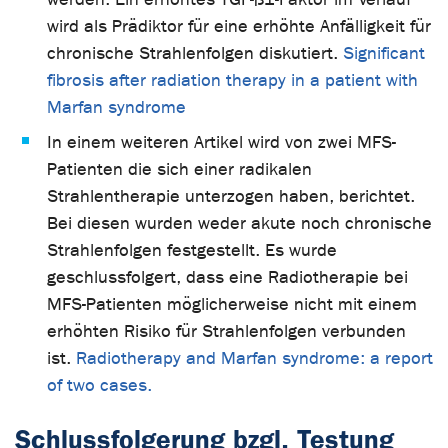
wird als Prädiktor für eine erhöhte Anfälligkeit für
chronische Strahlenfolgen diskutiert.
Significant
fibrosis after radiation therapy in a patient with
Marfan syndrome
In einem weiteren Artikel wird von zwei MFS-
Patienten die sich einer radikalen
Strahlentherapie unterzogen haben, berichtet.
Bei diesen wurden weder akute noch chronische
Strahlenfolgen festgestellt. Es wurde
geschlussfolgert, dass eine Radiotherapie bei
MFS-Patienten möglicherweise nicht mit einem
erhöhten Risiko für Strahlenfolgen verbunden
ist.
Radiotherapy and Marfan syndrome: a report
of two cases.
Schlussfolgerung bzgl. Testung