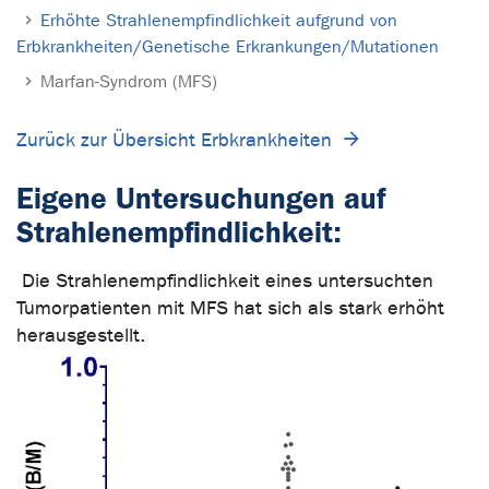
Erhöhte Strahlenempfindlichkeit aufgrund von
Erbkrankheiten/Genetische Erkrankungen/Mutationen
Marfan-Syndrom (MFS)
Zurück zur Übersicht Erbkrankheiten
Eigene Untersuchungen auf
Strahlenempfindlichkeit:
Die Strahlenempfindlichkeit eines untersuchten
Tumorpatienten mit MFS hat sich als stark erhöht
herausgestellt.