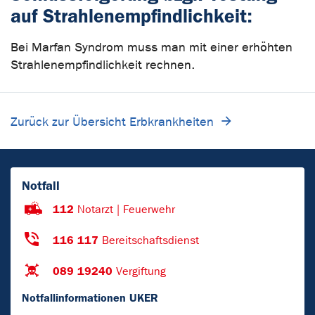
auf Strahlenempfindlichkeit:
Bei Marfan Syndrom muss man mit einer erhöhten
Strahlenempfindlichkeit rechnen.
Zurück zur Übersicht Erbkrankheiten
Notfall
112
Notarzt | Feuerwehr
116 117
Bereitschaftsdienst
089 19240
Vergiftung
Notfallinformationen UKER