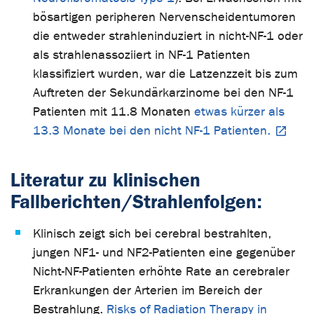
bösartigen peripheren Nervenscheidentumoren
die entweder strahleninduziert in nicht-NF-1 oder
als strahlenassoziiert in NF-1 Patienten
klassifiziert wurden, war die Latzenzzeit bis zum
Auftreten der Sekundärkarzinome bei den NF-1
Patienten mit 11.8 Monaten
etwas kürzer als
13.3 Monate bei den nicht NF-1 Patienten.
Literatur zu klinischen
Fallberichten/Strahlenfolgen:
Klinisch zeigt sich bei cerebral bestrahlten,
jungen NF1- und NF2-Patienten eine gegenüber
Nicht-NF-Patienten erhöhte Rate an cerebraler
Erkrankungen der Arterien im Bereich der
Bestrahlung.
Risks of Radiation Therapy in