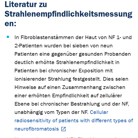
Literatur zu
Strahlenempfindlichkeitsmessung
en:
In Fibroblastenstämmen der Haut von NF 1- und
2-Patienten wurden bei sieben von neun
Patienten eine gegenüber gesunden Probanden
deutlich erhöhte Strahlenempfindlichkeit in
Patienten bei chronischer Exposition mit
ionisierender Strahlung festgestellt. Dies seien
Hinweise auf einen Zusammenhang zwischen
einer erhöhten Empfindlichkeit auf zellulärer
Ebene bei chronischer Bestrahlung und der NF,
unabhängig vom Typen der NF.
Cellular
radiosensitivity of patients with different types of
neurofibromatosis