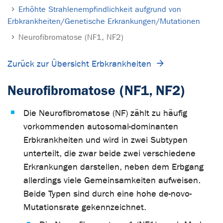
Erhöhte Strahlenempfindlichkeit aufgrund von
Erbkrankheiten/Genetische Erkrankungen/Mutationen
Neurofibromatose (NF1, NF2)
Zurück zur Übersicht Erbkrankheiten
Neurofibromatose (NF1, NF2)
Die Neurofibromatose (NF) zählt zu häufig
vorkommenden autosomal-dominanten
Erbkrankheiten und wird in zwei Subtypen
unterteilt, die zwar beide zwei verschiedene
Erkrankungen darstellen, neben dem Erbgang
allerdings viele Gemeinsamkeiten aufweisen.
Beide Typen sind durch eine hohe de-novo-
Mutationsrate gekennzeichnet.