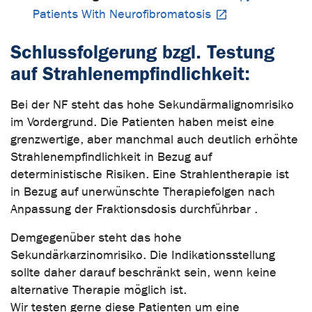
Patients With Neurofibromatosis
Schlussfolgerung bzgl. Testung
auf Strahlenempfindlichkeit:
Bei der NF steht das hohe Sekundärmalignomrisiko
im Vordergrund. Die Patienten haben meist eine
grenzwertige, aber manchmal auch deutlich erhöhte
Strahlenempfindlichkeit in Bezug auf
deterministische Risiken. Eine Strahlentherapie ist
in Bezug auf unerwünschte Therapiefolgen nach
Anpassung der Fraktionsdosis durchführbar .
Demgegenüber steht das hohe
Sekundärkarzinomrisiko. Die Indikationsstellung
sollte daher darauf beschränkt sein, wenn keine
alternative Therapie möglich ist.
Wir testen gerne diese Patienten um eine