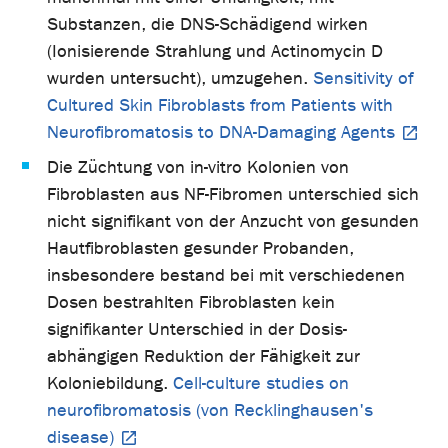
Substanzen, die DNS-Schädigend wirken
(Ionisierende Strahlung und Actinomycin D
wurden untersucht), umzugehen.
Sensitivity of
Cultured Skin Fibroblasts from Patients with
Neurofibromatosis to DNA-Damaging Agents
Die Züchtung von in-vitro Kolonien von
Fibroblasten aus NF-Fibromen unterschied sich
nicht signifikant von der Anzucht von gesunden
Hautfibroblasten gesunder Probanden,
insbesondere bestand bei mit verschiedenen
Dosen bestrahlten Fibroblasten kein
signifikanter Unterschied in der Dosis-
abhängigen Reduktion der Fähigkeit zur
Koloniebildung.
Cell-culture studies on
neurofibromatosis (von Recklinghausen's
disease)