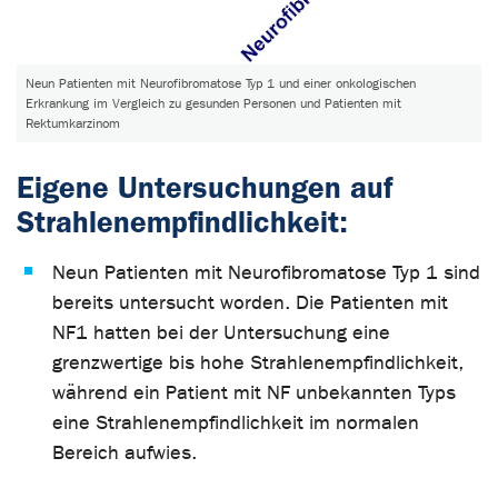
Neun Patienten mit Neurofibromatose Typ 1 und einer onkologischen
Erkrankung im Vergleich zu gesunden Personen und Patienten mit
Rektumkarzinom
Eigene Untersuchungen auf
Strahlenempfindlichkeit:
Neun Patienten mit Neurofibromatose Typ 1 sind
bereits untersucht worden. Die Patienten mit
NF1 hatten bei der Untersuchung eine
grenzwertige bis hohe Strahlenempfindlichkeit,
während ein Patient mit NF unbekannten Typs
eine Strahlenempfindlichkeit im normalen
Bereich aufwies.