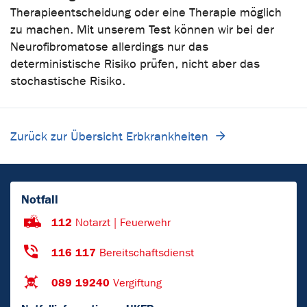
Therapieentscheidung oder eine Therapie möglich
zu machen. Mit unserem Test können wir bei der
Neurofibromatose allerdings nur das
deterministische Risiko prüfen, nicht aber das
stochastische Risiko.
Zurück zur Übersicht Erbkrankheiten
Notfall
112
Notarzt | Feuerwehr
116 117
Bereitschaftsdienst
089 19240
Vergiftung