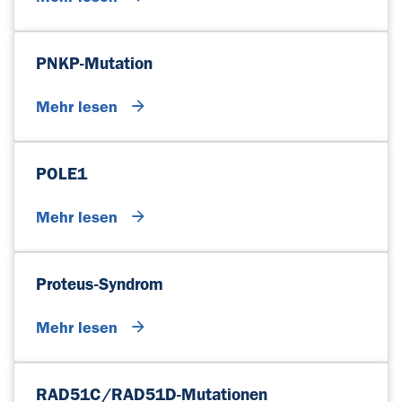
PNKP-Mutation
Mehr lesen
POLE1
Mehr lesen
Proteus-Syndrom
Mehr lesen
RAD51C/RAD51D-Mutationen