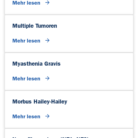
Mehr lesen
Multiple Tumoren
Mehr lesen
Myasthenia Gravis
Mehr lesen
Morbus Hailey-Hailey
Mehr lesen