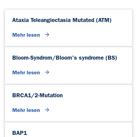
Ataxia Teleangiectasia Mutated (ATM)
Mehr lesen
Bloom-Syndrom/Bloom's syndrome (BS)
Mehr lesen
BRCA1/2-Mutation
Mehr lesen
BAP1