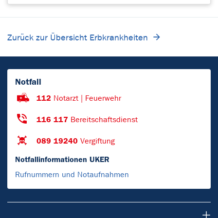
Zurück zur Übersicht Erbkrankheiten
Notfall
112
Notarzt | Feuerwehr
116 117
Bereitschaftsdienst
089 19240
Vergiftung
Notfallinformationen UKER
Rufnummern und Notaufnahmen
Patienten & Besucher