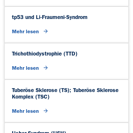
tp53 und Li-Fraumeni-Syndrom
Mehr lesen
Trichothiodystrophie (TTD)
Mehr lesen
Tuberöse Sklerose (TS); Tuberöse Sklerose
Komplex (TSC)
Mehr lesen