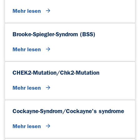
Mehr lesen
Brooke-Spiegler-Syndrom (BSS)
Mehr lesen
CHEK2-Mutation/Chk2-Mutation
Mehr lesen
Cockayne-Syndrom/Cockayne's syndrome
Mehr lesen