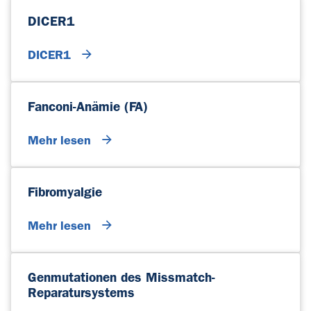
DICER1
DICER1
Fanconi-Anämie (FA)
Mehr lesen
Fibromyalgie
Mehr lesen
Genmutationen des Missmatch-
Reparatursystems