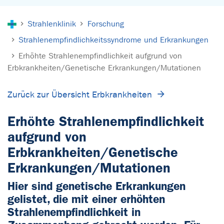
Sie sind hier:
Strahlenklinik
Forschung
Strahlenempfindlichkeitssyndrome und Erkrankungen
Erhöhte Strahlenempfindlichkeit aufgrund von
Erbkrankheiten/Genetische Erkrankungen/Mutationen
Zurück zur Übersicht Erbkrankheiten
Erhöhte Strahlenempfindlichkeit
aufgrund von
Erbkrankheiten/Genetische
Erkrankungen/Mutationen
Hier sind genetische Erkrankungen
gelistet, die mit einer erhöhten
Strahlenempfindlichkeit in