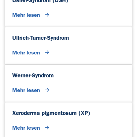
Usher-Syndrom (USH)
Mehr lesen
Ullrich-Turner-Syndrom
Mehr lesen
Werner-Syndrom
Mehr lesen
Xeroderma pigmentosum (XP)
Mehr lesen