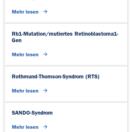
Mehr lesen
Rb1-Mutation/mutiertes Retinoblastoma1-
Gen
Mehr lesen
Rothmund-Thomson-Syndrom (RTS)
Mehr lesen
SANDO-Syndrom
Mehr lesen