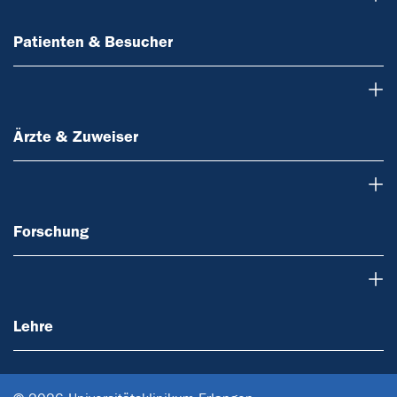
Patienten & Besucher
Ärzte & Zuweiser
Ärzte & Zuweiser
Forschung
Forschung
Lehre
Lehre