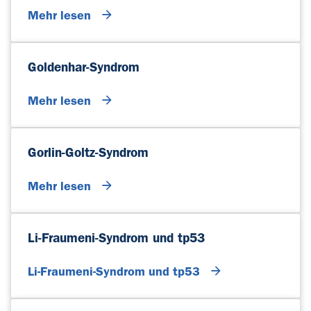
Mehr lesen
Goldenhar-Syndrom
Mehr lesen
Gorlin-Goltz-Syndrom
Mehr lesen
Li-Fraumeni-Syndrom und tp53
Li-Fraumeni-Syndrom und tp53