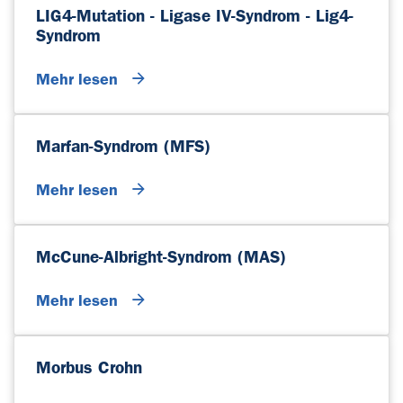
LIG4-Mutation - Ligase IV-Syndrom - Lig4-
Syndrom
Mehr lesen
Marfan-Syndrom (MFS)
Mehr lesen
McCune-Albright-Syndrom (MAS)
Mehr lesen
Morbus Crohn