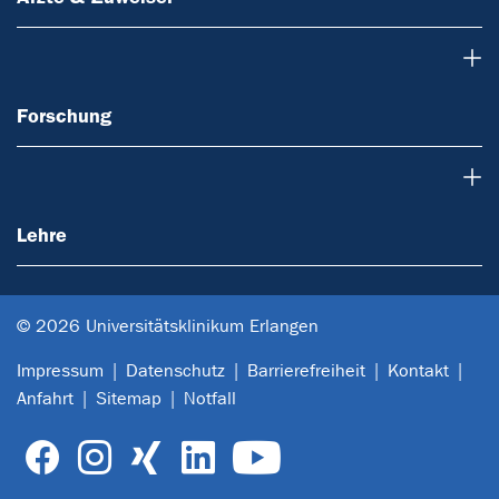
Forschung
Forschung
Lehre
Lehre
© 2026 Universitätsklinikum Erlangen
Impressum
Datenschutz
Barrierefreiheit
Kontakt
Anfahrt
Sitemap
Notfall